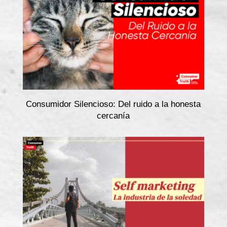
Consumidor Silencioso: Del ruido a la honesta
cercanía