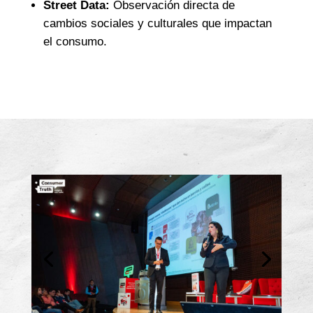
Street Data:
Observación directa de
cambios sociales y culturales que impactan
el consumo.