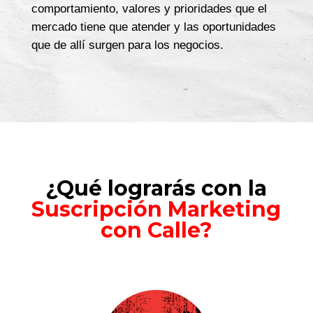
comportamiento, valores y prioridades que el
mercado tiene que atender y las oportunidades
que de allí surgen para los negocios.
¿Qué lograrás con la
Suscripción Marketing
con Calle?