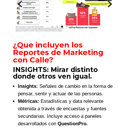
¿Que incluyen los
Reportes de Marketing
con Calle?
INSIGHTS: Mirar distinto
donde otros ven igual.
Insights:
Señales de cambio en la forma de
pensar, sentir y actuar de las personas.
Métricas:
Estadísticas y data relevante
obtenida a través de encuestas y fuentes
secundarias. Incluye acceso a paneles
desarrollados con
QuestionPro.