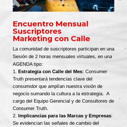
Encuentro Mensual
Suscriptores
Marketing con Calle
La comunidad de suscriptores participan en una
Sesión de 2 horas mensuales virtuales, en una
AGENDA tipo:
Estrategia con Calle del Mes:
Consumer
Truth presentará tendencias clave del
consumidor que amplían nuestra visión de
negocio sumando la cultura a la estrategia. A
cargo del Equipo Gerencial y de Consultores de
Consumer Truth.
Implicancias para las Marcas y Empresas
:
Se evidencian las señales de cambio del