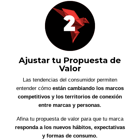
Ajustar tu Propuesta de
Valor
Las tendencias del consumidor permiten
entender cómo
están cambiando los marcos
competitivos y los territorios de conexión
entre marcas y personas.
Afina tu propuesta de valor para que tu marca
responda a los nuevos hábitos, expectativas
y formas de consumo.