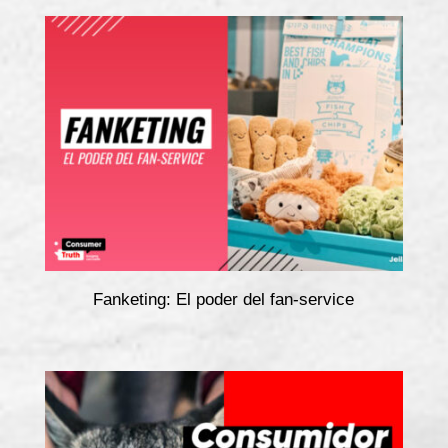
Fanketing: El poder del fan-service