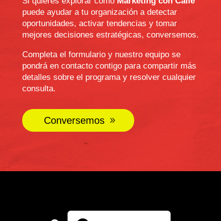
Si quieres explorar cómo
Marketing con Calle
puede ayudar a tu organización a detectar
oportunidades, activar tendencias y tomar
mejores decisiones estratégicas, conversemos.
Completa el formulario y nuestro equipo se
pondrá en contacto contigo para compartir más
detalles sobre el programa y resolver cualquier
consulta.
Conversemos