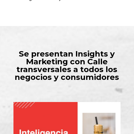
Se presentan Insights y
Marketing con Calle
transversales a todos los
negocios y consumidores