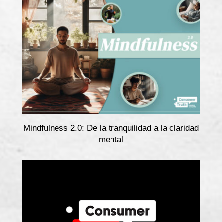
Mindfulness 2.0: De la tranquilidad a la claridad
mental