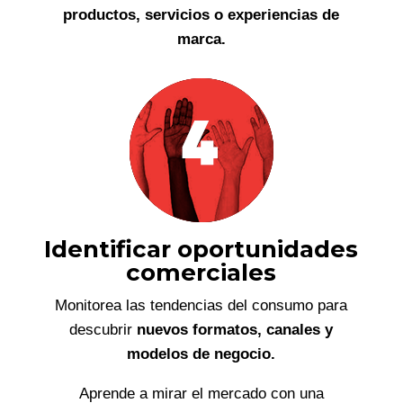
productos, servicios o experiencias de
marca.
Identificar oportunidades
comerciales
Monitorea las tendencias del consumo para
descubrir
nuevos formatos, canales y
modelos de negocio.
Aprende a mirar el mercado con una