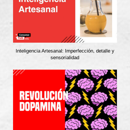
Inteligencia Artesanal: Imperfección, detalle y
sensorialidad