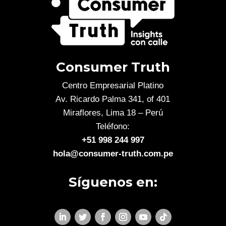
Consumer Truth
Centro Empresarial Platino
Av. Ricardo Palma 341, of 401
Miraflores, Lima 18 – Perú
Teléfono:
+51 998 244 997
hola@consumer-truth.com.pe
Síguenos en: