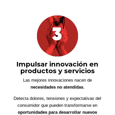
Impulsar innovación en
productos y servicios
Las mejores innovaciones nacen de
necesidades no atendidas.
Detecta dolores, tensiones y expectativas del
consumidor que pueden transformarse en
oportunidades para desarrollar nuevos