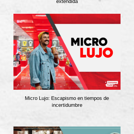
extendida
Micro Lujo: Escapismo en tiempos de
incertidumbre