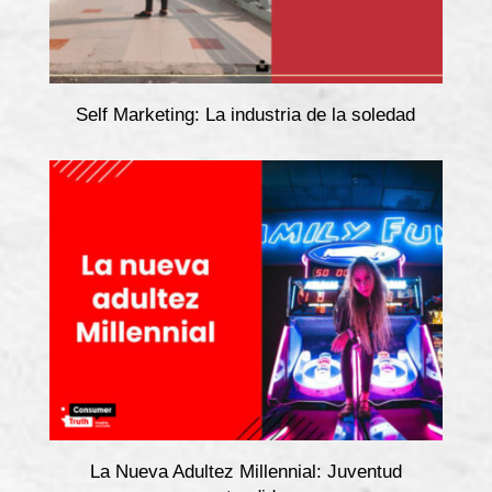
Self Marketing: La industria de la soledad
La Nueva Adultez Millennial: Juventud