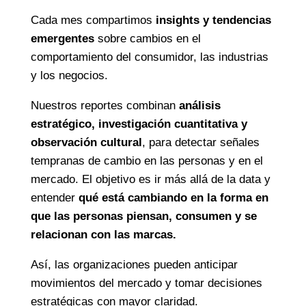
Cada mes compartimos
insights y tendencias
emergentes
sobre cambios en el
comportamiento del consumidor, las industrias
y los negocios.
Nuestros reportes combinan
análisis
estratégico, investigación cuantitativa y
observación cultural
, para detectar señales
tempranas de cambio en las personas y en el
mercado. El objetivo es ir más allá de la data y
entender
qué está cambiando en la forma en
que las personas piensan, consumen y se
relacionan con las marcas.
Así, las organizaciones pueden anticipar
movimientos del mercado y tomar decisiones
estratégicas con mayor claridad.