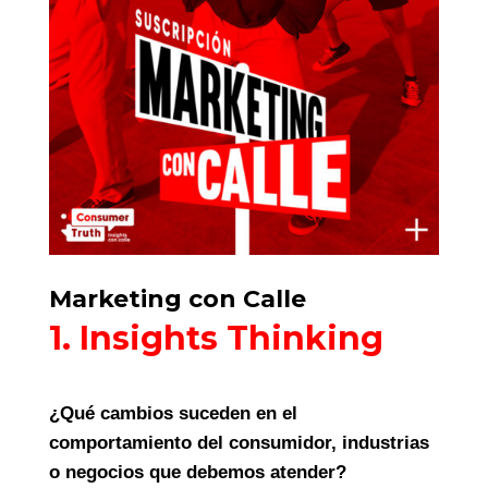
Marketing con Calle
1. Insights Thinking
¿Qué cambios suceden en el
comportamiento del consumidor, industrias
o negocios que debemos atender?