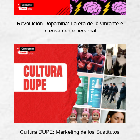
Revolución Dopamina: La era de lo vibrante e
intensamente personal
Cultura DUPE: Marketing de los Sustitutos