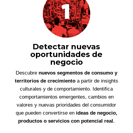
Detectar nuevas
oportunidades de
negocio
Descubre
nuevos segmentos de consumo y
territorios de crecimiento
a partir de insights
culturales y de comportamiento. Identifica
comportamientos emergentes, cambios en
valores y nuevas prioridades del consumidor
que pueden convertirse en
ideas de negocio,
productos o servicios con potencial real.