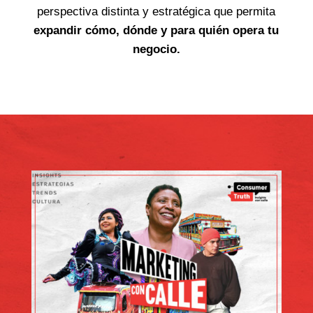
perspectiva distinta y estratégica que permita
expandir cómo, dónde y para quién opera tu
negocio.