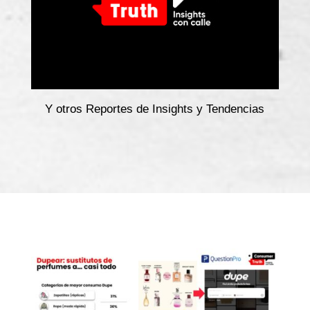
Y otros Reportes de Insights y Tendencias