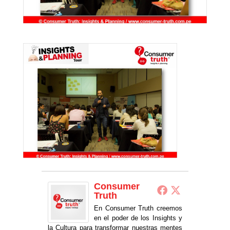
Consumer
Truth
En Consumer Truth creemos
en el poder de los Insights y
la Cultura para transformar nuestras mentes