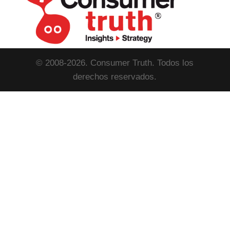
© 2008-2026. Consumer Truth. Todos los
derechos reservados.