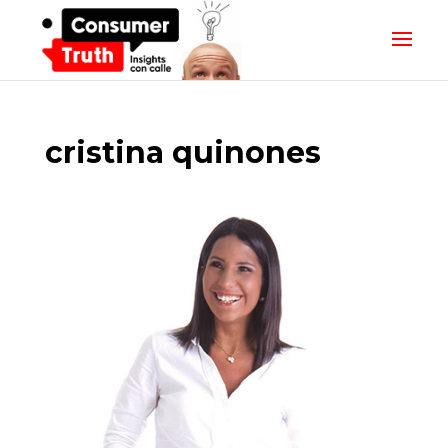
cristina quinones