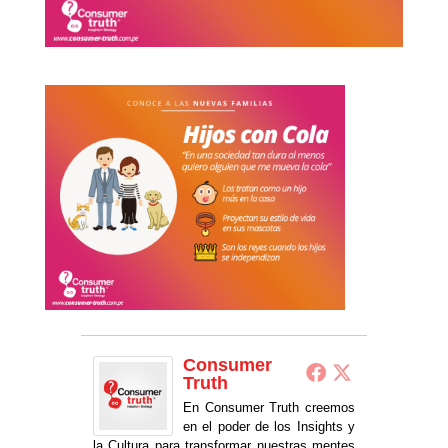
Consumer
Truth
En Consumer Truth creemos
en el poder de los Insights y
la Cultura para transformar nuestras mentes