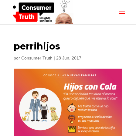
perrihijos
por
Consumer Truth
|
28 Jun, 2017