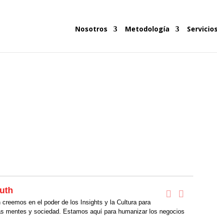
Nosotros
Metodología
Servicio
uth
creemos en el poder de los Insights y la Cultura para
as mentes y sociedad. Estamos aquí para humanizar los negocios