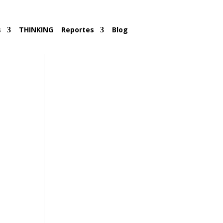
s
THINKING
Reportes
Blog