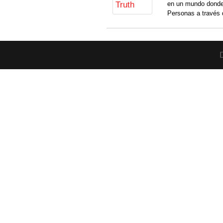
en un mundo donde
Personas a través 