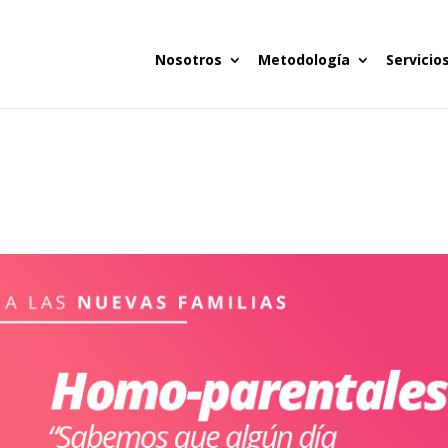
Nosotros
Metodología
Servicio