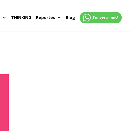
s
THINKING
Reportes
Blog