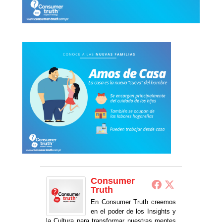
Consumer
Truth
En Consumer Truth creemos
en el poder de los Insights y
la Cultura para transformar nuestras mentes