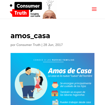
amos_casa
por
Consumer Truth
|
28 Jun, 2017