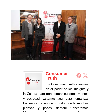
Consumer
Truth
En Consumer Truth creemos
en el poder de los Insights y
la Cultura para transformar nuestras mentes
y sociedad. Estamos aquí para humanizar
los negocios en un mundo donde muchos
piensan y pocos sienten! Conectamos