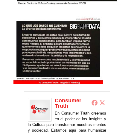
Consumer
Truth
En Consumer Truth creemos
en el poder de los Insights y
la Cultura para transformar nuestras mentes
y sociedad. Estamos aquí para humanizar