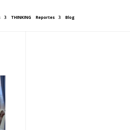
s
THINKING
Reportes
Blog