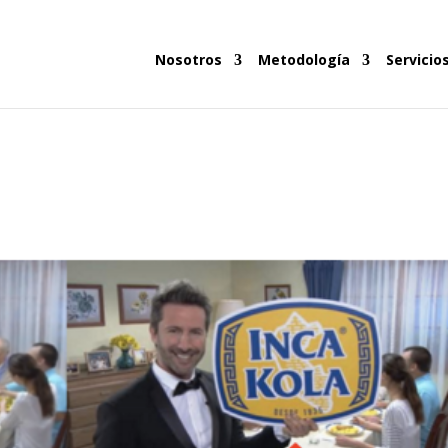
Nosotros
Metodología
Servicio