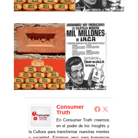
Consumer
Truth
En Consumer Truth creemos
en el poder de los Insights y
la Cultura para transformar nuestras mentes
y sociedad. Estamos aquí para humanizar