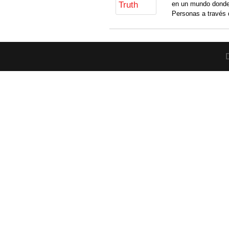
en un mundo donde
Personas a través 