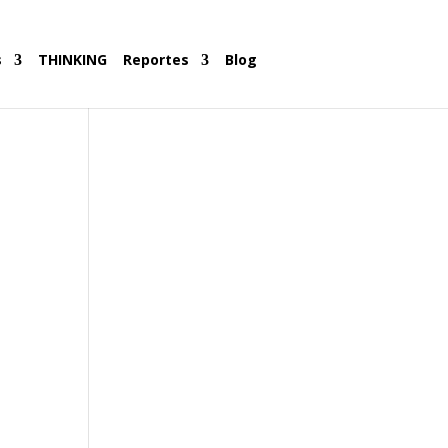
s
THINKING
Reportes
Blog