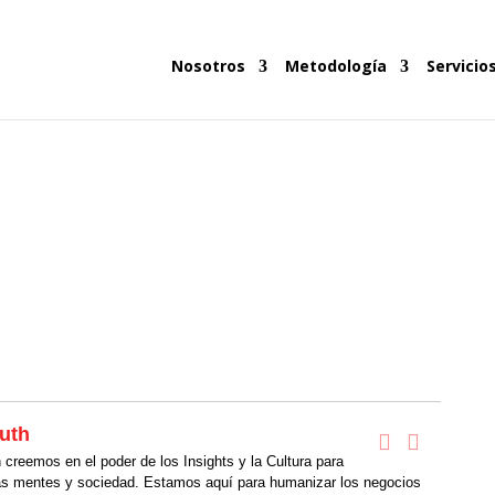
Nosotros
Metodología
Servicio
uth
creemos en el poder de los Insights y la Cultura para
as mentes y sociedad. Estamos aquí para humanizar los negocios