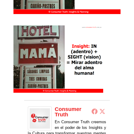
Consumer
Truth
En Consumer Truth creemos
en el poder de los Insights y
la Cultura para transformar nuestras mentes