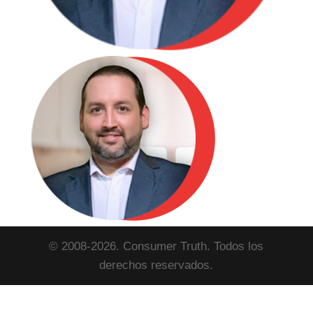
© 2008-2026. Consumer Truth. Todos los
derechos reservados.