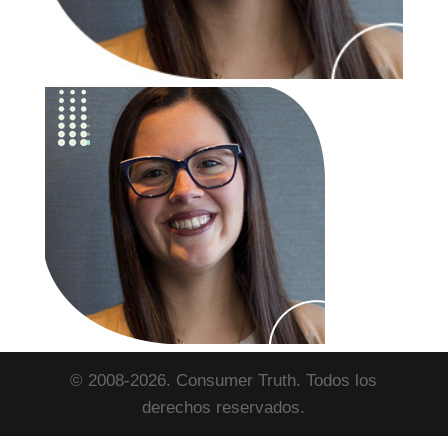
© 2008-2026. Consumer Truth. Todos los
derechos reservados.