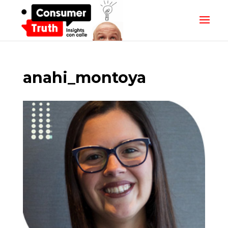
anahi_montoya