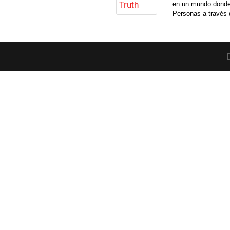
en un mundo donde
Personas a través 