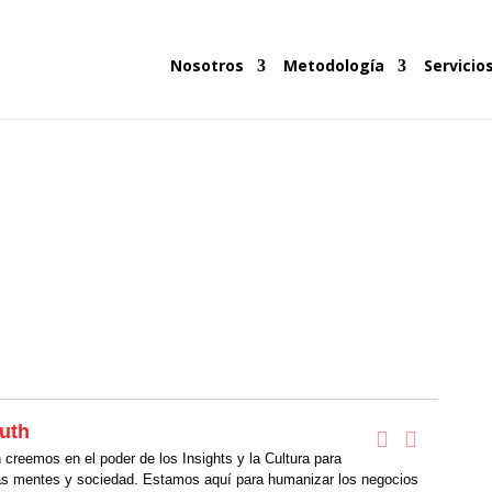
Nosotros
Metodología
Servicio
uth
creemos en el poder de los Insights y la Cultura para
as mentes y sociedad. Estamos aquí para humanizar los negocios