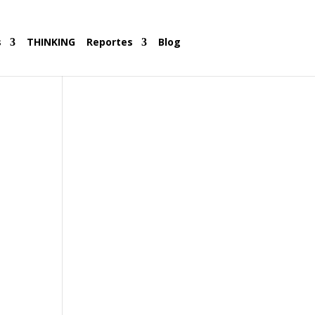
s
THINKING
Reportes
Blog