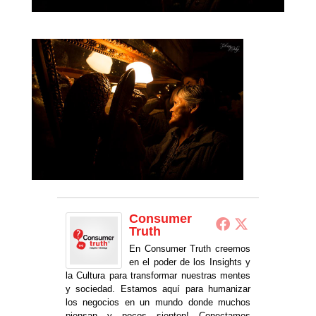
Consumer
Truth
En Consumer Truth creemos
en el poder de los Insights y
la Cultura para transformar nuestras mentes
y sociedad. Estamos aquí para humanizar
los negocios en un mundo donde muchos
piensan y pocos sienten! Conectamos