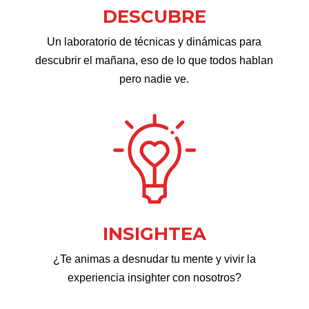
DESCUBRE
Un laboratorio de técnicas y dinámicas para
descubrir el mañana, eso de lo que todos hablan
pero nadie ve.
INSIGHTEA
¿Te animas a desnudar tu mente y vivir la
experiencia insighter con nosotros?