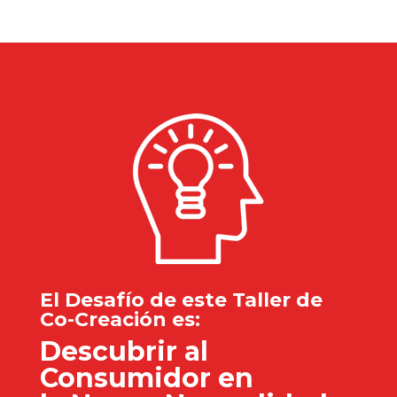
El Desafío de este Taller de
Co-Creación es:
Descubrir al
Consumidor en