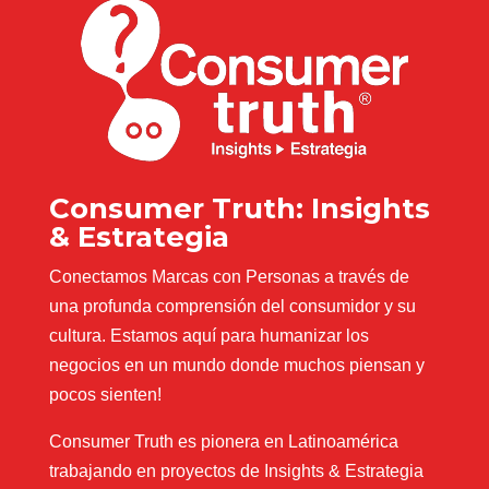
Consumer Truth: Insights
& Estrategia
Conectamos Marcas con Personas a través de
una profunda comprensión del consumidor y su
cultura. Estamos aquí para humanizar los
negocios en un mundo donde muchos piensan y
pocos sienten!
Consumer Truth es pionera en Latinoamérica
trabajando en proyectos de Insights & Estrategia