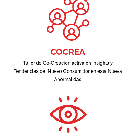
COCREA
Taller de Co-Creación activa en Insights y
Tendencias del Nuevo Consumidor en esta Nueva
Anormalidad