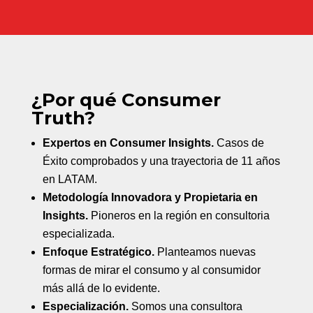
¿Por qué Consumer
Truth?
Expertos en Consumer Insights.
Casos de
Éxito comprobados y una trayectoria de 11 años
en LATAM.
Metodología Innovadora y Propietaria en
Insights.
Pioneros en la región en consultoria
especializada.
Enfoque Estratégico.
Planteamos nuevas
formas de mirar el consumo y al consumidor
más allá de lo evidente.
Especialización.
Somos una consultora