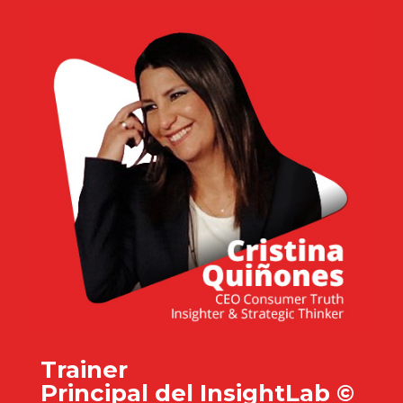
Trainer
Principal del InsightLab ©