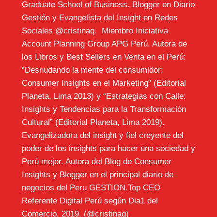
Graduate School of Business. Blogger en Diario
Gestión y Evangelista del Insight en Redes
Sociales @cristinaq. Miembro Iniciativa
Account Planning Group APG Perú. Autora de
los Libros y Best Sellers en Venta en el Perú:
“Desnudando la mente del consumidor:
Consumer Insights en el Marketing” (Editorial
Planeta, Lima 2013) y “Estrategias con Calle:
Insights y Tendencias para la Transformación
Cultural” (Editorial Planeta, Lima 2019).
Evangelizadora del insight y fiel creyente del
poder de los insights para hacer una sociedad y
Perú mejor. Autora del Blog de Consumer
Insights y Blogger en el principal diario de
negocios del Peru GESTION.Top CEO
Referente Digital Perú según Dia1 del
Comercio, 2019. (
@cristinaq
)