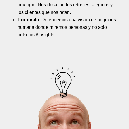
boutique. Nos desafían los retos estratégicos y
los clientes que nos retan.
Propósito.
Defendemos una visión de negocios
humana donde miremos personas y no solo
bolsillos #insights