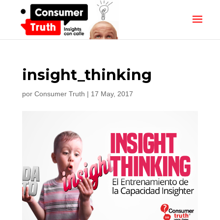
insight_thinking
por
Consumer Truth
|
17 May, 2017