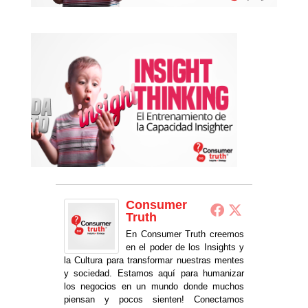
Consumer
Truth
En Consumer Truth creemos
en el poder de los Insights y
la Cultura para transformar nuestras mentes
y sociedad. Estamos aquí para humanizar
los negocios en un mundo donde muchos
piensan y pocos sienten! Conectamos