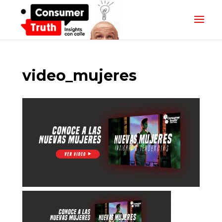
video_mujeres