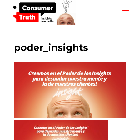
poder_insights