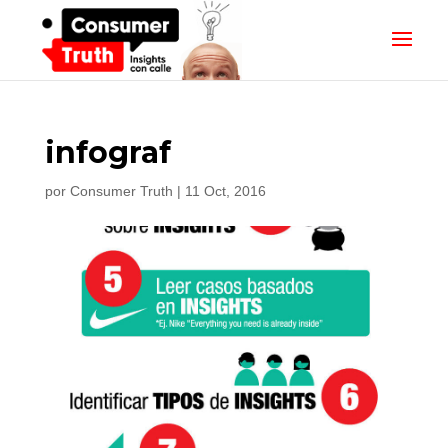
infograf
por
Consumer Truth
|
11 Oct, 2016