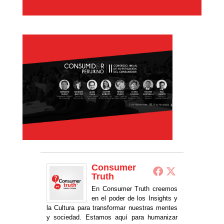
Consumer
Truth
En Consumer Truth creemos
en el poder de los Insights y
la Cultura para transformar nuestras mentes
y sociedad. Estamos aquí para humanizar