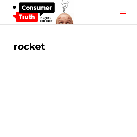
rocket