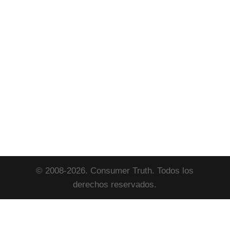
© 2008-2026. Consumer Truth. Todos los
derechos reservados.