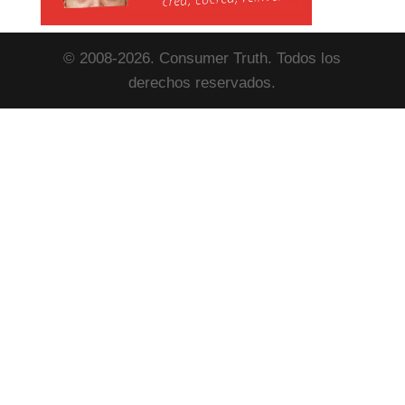
© 2008-2026. Consumer Truth. Todos los
derechos reservados.