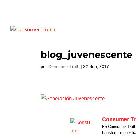
blog_juvenescente
por
Consumer Truth
|
22 Sep, 2017
Consumer Tr
En Consumer Truth 
transformar nuestr