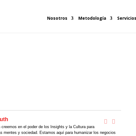
Nosotros
Metodología
Servicio
uth
creemos en el poder de los Insights y la Cultura para
as mentes y sociedad. Estamos aquí para humanizar los negocios