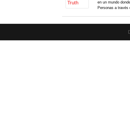
en un mundo donde
Personas a través 