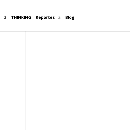
s
THINKING
Reportes
Blog