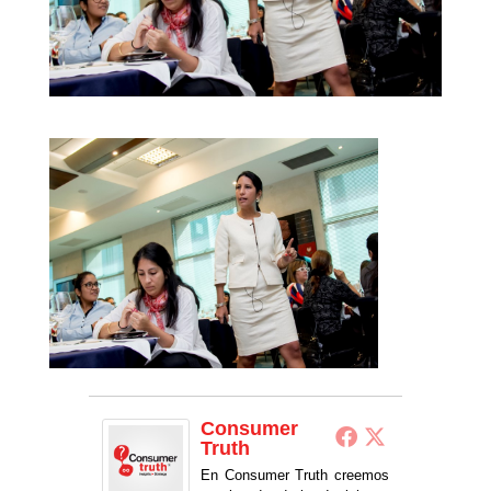
Consumer
Truth
En Consumer Truth creemos