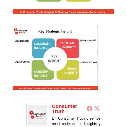
Consumer
Truth
En Consumer Truth creemos
en el poder de los Insights y