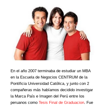
En el año 2007 terminaba de estudiar un MBA
en la Escuela de Negocios CENTRUM de la
Pontificia Universidad Católica, y junto con 2
compañeras más habíamos decidido investigar
la Marca País e Imagen del Perú entre los
peruanos como
Tesis Final de Graduacion
. Fue