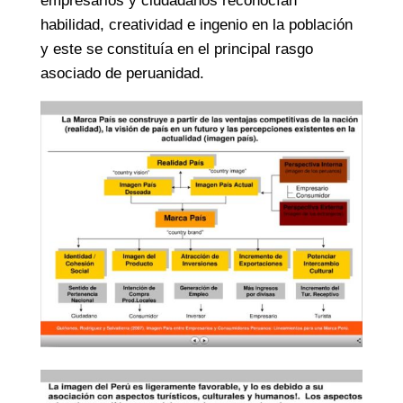
empresarios y ciudadanos reconocían
habilidad, creatividad e ingenio en la población
y este se constituía en el principal rasgo
asociado de peruanidad.