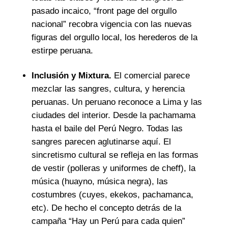
pasado incaico, “front page del orgullo
nacional” recobra vigencia con las nuevas
figuras del orgullo local, los herederos de la
estirpe peruana.
Inclusión y Mixtura.
El comercial parece
mezclar las sangres, cultura, y herencia
peruanas. Un peruano reconoce a Lima y las
ciudades del interior. Desde la pachamama
hasta el baile del Perú Negro. Todas las
sangres parecen aglutinarse aquí. El
sincretismo cultural se refleja en las formas
de vestir (polleras y uniformes de cheff), la
música (huayno, música negra), las
costumbres (cuyes, ekekos, pachamanca,
etc). De hecho el concepto detrás de la
campaña “Hay un Perú para cada quien”