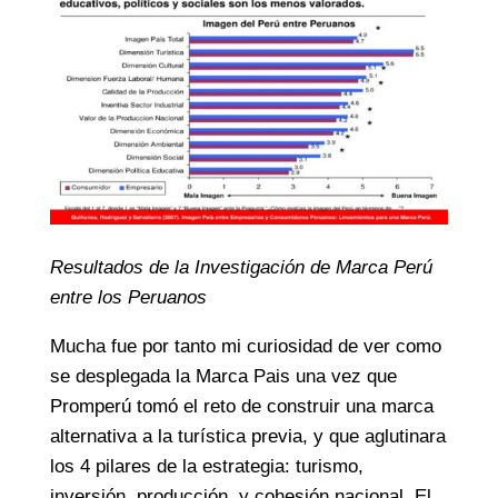
Resultados de la Investigación de Marca Perú
entre los Peruanos
Mucha fue por tanto mi curiosidad de ver como
se desplegada la Marca Pais una vez que
Promperú tomó el reto de construir una marca
alternativa a la turística previa, y que aglutinara
los 4 pilares de la estrategia: turismo,
inversión, producción, y cohesión nacional. El