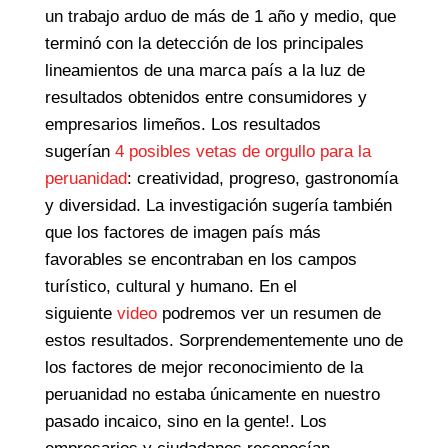
un trabajo arduo de más de 1 año y medio, que
terminó con la detección de los principales
lineamientos de una marca país a la luz de
resultados obtenidos entre consumidores y
empresarios limeños. Los resultados
sugerían
4 posibles vetas de orgullo para la
peruanidad
: creatividad, progreso, gastronomía
y diversidad. La investigación sugería también
que los factores de imagen país más
favorables se encontraban en los campos
turístico, cultural y humano. En el
siguiente
video
podremos ver un resumen de
estos resultados. Sorprendementemente uno de
los factores de mejor reconocimiento de la
peruanidad no estaba únicamente en nuestro
pasado incaico, sino en la gente!. Los