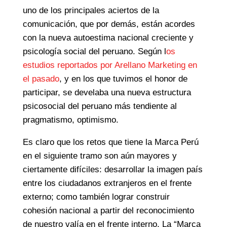
uno de los principales aciertos de la
comunicación, que por demás, están acordes
con la nueva autoestima nacional creciente y
psicología social del peruano. Según l
os
estudios reportados por Arellano Marketing en
el pasado
, y en los que tuvimos el honor de
participar, se develaba una nueva estructura
psicosocial del peruano más tendiente al
pragmatismo, optimismo.
Es claro que los retos que tiene la Marca Perú
en el siguiente tramo son aún mayores y
ciertamente difíciles: desarrollar la imagen país
entre los ciudadanos extranjeros en el frente
externo; como también lograr construir
cohesión nacional a partir del reconocimiento
de nuestro valía en el frente interno. La “Marca