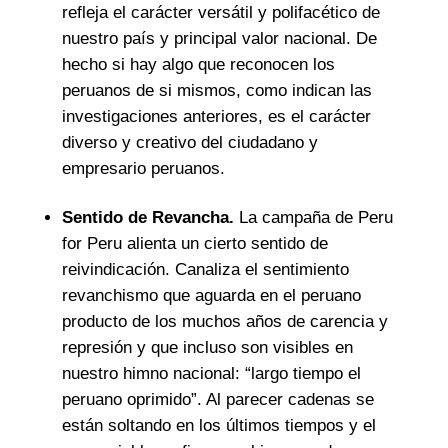
refleja el carácter versátil y polifacético de
nuestro país y principal valor nacional. De
hecho si hay algo que reconocen los
peruanos de si mismos, como indican las
investigaciones anteriores, es el carácter
diverso y creativo del ciudadano y
empresario peruanos.
Sentido de Revancha.
La campaña de Peru
for Peru alienta un cierto sentido de
reivindicación. Canaliza el sentimiento
revanchismo que aguarda en el peruano
producto de los muchos años de carencia y
represión y que incluso son visibles en
nuestro himno nacional: “largo tiempo el
peruano oprimido”. Al parecer cadenas se
están soltando en los últimos tiempos y el