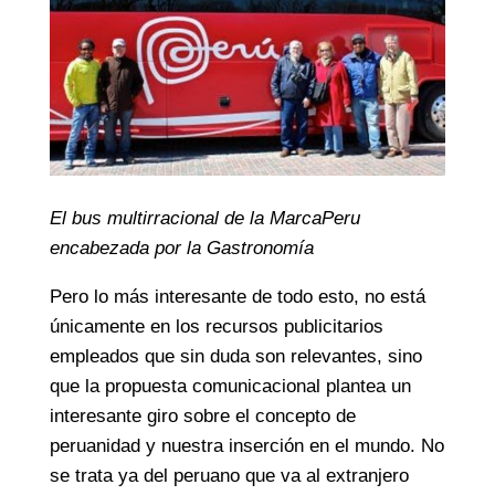
El bus multirracional de la MarcaPeru
encabezada por la Gastronomía
Pero lo más interesante de todo esto, no está
únicamente en los recursos publicitarios
empleados que sin duda son relevantes, sino
que la propuesta comunicacional plantea un
interesante giro sobre el concepto de
peruanidad y nuestra inserción en el mundo. No
se trata ya del peruano que va al extranjero