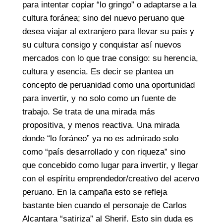
para intentar copiar “lo gringo” o adaptarse a la
cultura foránea; sino del nuevo peruano que
desea viajar al extranjero para llevar su país y
su cultura consigo y conquistar así nuevos
mercados con lo que trae consigo: su herencia,
cultura y esencia. Es decir se plantea un
concepto de peruanidad como una oportunidad
para invertir, y no solo como un fuente de
trabajo. Se trata de una mirada más
propositiva, y menos reactiva. Una mirada
donde “lo foráneo” ya no es admirado solo
como “país desarrollado y con riqueza” sino
que concebido como lugar para invertir, y llegar
con el espíritu emprendedor/creativo del acervo
peruano. En la campaña esto se refleja
bastante bien cuando el personaje de Carlos
Alcantara “satiriza” al Sherif. Esto sin duda es