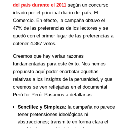
del país durante el 2011
según un concurso
ideado por el principal diario del país, El
Comercio. En efecto, la campaña obtuvo el
47% de las preferencias de los lectores y se
quedó con el primer lugar de las preferencias al
obtener 4.387 votos.
Creemos que hay varias razones
fundamentadas para este éxito. Nos hemos
propuesto aquí poder enarbolar aquellas
relativas a los Insights de la peruanidad, y que
creemos se ven reflejadas en el documental
Perú for Perú. Pasamos a detallarlas:
Sencillez y Simpleza:
la campaña no parece
tener pretensiones ideológicas ni
abstracciones; transmite en forma clara el