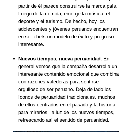
partir de él parece construirse la marca país.
Luego de la comida, emerge la música, el
deporte y el turismo. De hecho, hoy los
adolescentes y jóvenes peruanos encuentran
en ser chefs un modelo de éxito y progreso
interesante.
Nuevos tiempos, nueva peruanidad.
En
general vemos que la campaña desarrolla un
interesante contenido emocional que combina
con razones valederas para sentirse
orgulloso de ser peruano. Deja de lado los
íconos de peruanidad tradicionales, muchos
de ellos centrados en el pasado y la historia,
para mirarlos la luz de los nuevos tiempos,
refrescando así el sentido de peruanidad.