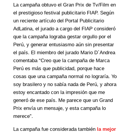
La campaña obtuvo el Gran Prix de Tv/Film en
el prestigioso festival publicitario FIAP. Según
un reciente artículo del Portal Publicitario
AdLatina, el jurado a cargo del FIAP consideró
que la campaña lograba gestar orgullo por el
Perú, y generar entusiasmo aún sin presentar
el país. El miembro del jurado Mario D`Andrea
comentaba “Creo que la campaña de Marca
Perú es más que publicidad, porque hace
cosas que una campaña normal no lograría. Yo
soy brasilero y no sabía nada de Perú, y ahora
estoy encantado con la impresión que me
generó de ese país. Me parece que un Grand
Prix envía un mensaje, y esta campaña lo
merece”.
La campaña fue considerada también
la mejor