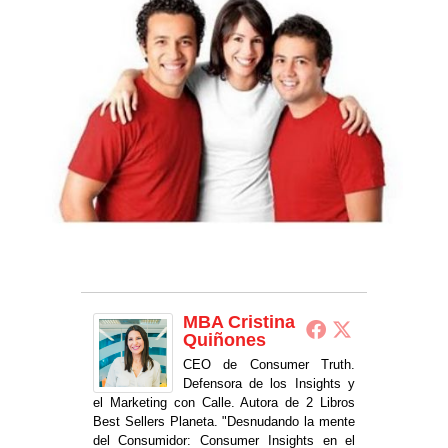
MBA Cristina
Quiñones
CEO de Consumer Truth.
Defensora de los Insights y
el Marketing con Calle. Autora de 2 Libros
Best Sellers Planeta. "Desnudando la mente
del Consumidor: Consumer Insights en el