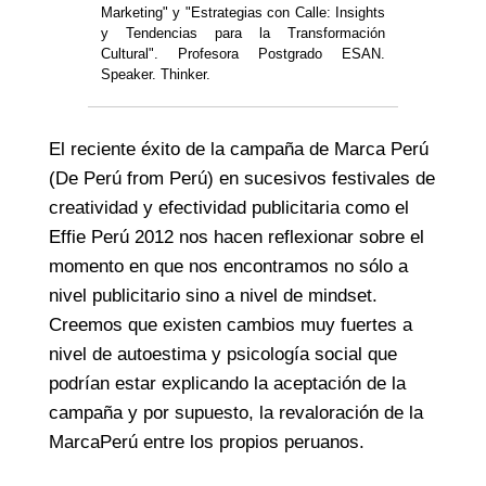
Marketing" y "Estrategias con Calle: Insights
y Tendencias para la Transformación
Cultural". Profesora Postgrado ESAN.
Speaker. Thinker.
El reciente éxito de la campaña de Marca Perú
(De Perú from Perú) en sucesivos festivales de
creatividad y efectividad publicitaria como el
Effie Perú 2012 nos hacen reflexionar sobre el
momento en que nos encontramos no sólo a
nivel publicitario sino a nivel de mindset.
Creemos que existen cambios muy fuertes a
nivel de autoestima y psicología social que
podrían estar explicando la aceptación de la
campaña y por supuesto, la revaloración de la
MarcaPerú entre los propios peruanos.