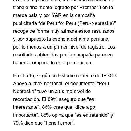
trabajo finalmente logrado por Promperú en la
marca país y por Y&R en la campaña
publicitaria “de Peru for Peru (Peru-Nebraska)”
recoge de forma muy atinada estos resultados
y por supuesto la esencia del alma peruana,
por lo menos a un primer nivel de registro. Los
resultados obtenidos por la campaña parecen
haber acompañado esta percepción.
En efecto, según un Estudio reciente de IPSOS
Apoyo a nivel nacional, el documental “Peru
Nebraska” tuvo un altísimo nivel de
recordación. El 89% aseguró que “es
interesante”, 86% cree que “dice algo
importante”, 85% opina que “es entretenido” y
79% dice que “tiene humor”.