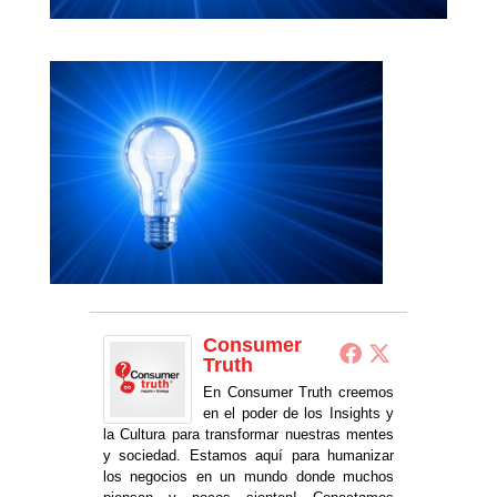
Consumer
Truth
En Consumer Truth creemos
en el poder de los Insights y
la Cultura para transformar nuestras mentes
y sociedad. Estamos aquí para humanizar
los negocios en un mundo donde muchos