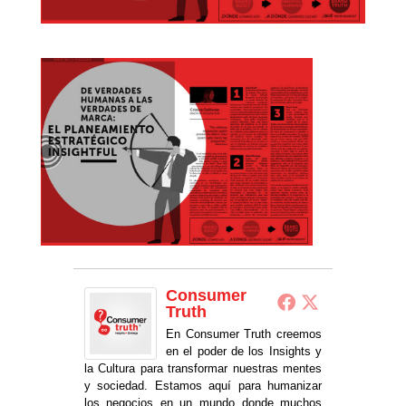
Consumer
Truth
En Consumer Truth creemos
en el poder de los Insights y
la Cultura para transformar nuestras mentes
y sociedad. Estamos aquí para humanizar
los negocios en un mundo donde muchos