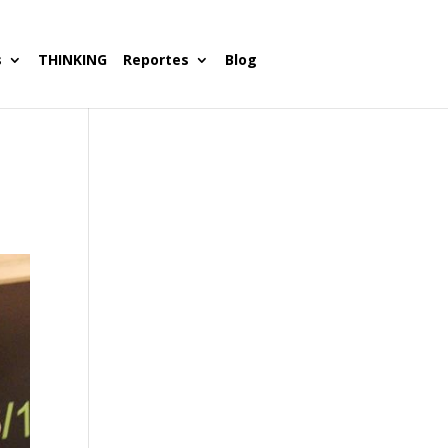
s
THINKING
Reportes
Blog