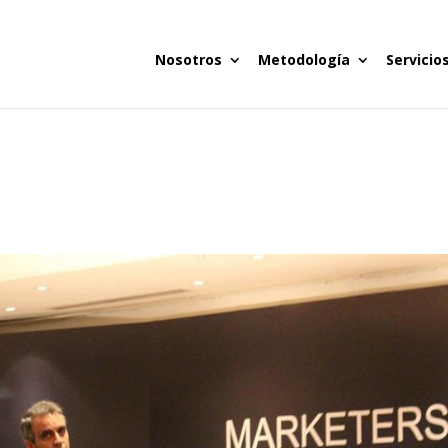
Nosotros
Metodología
Servicio