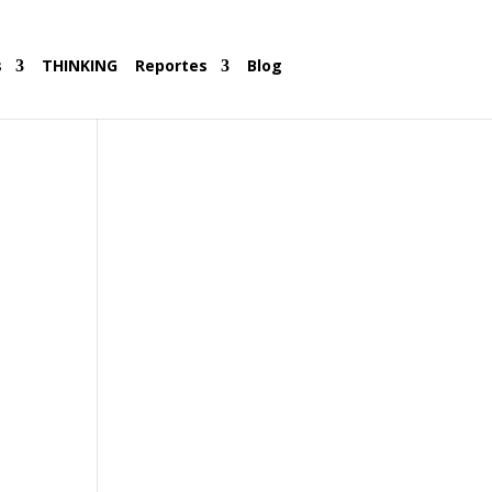
s
THINKING
Reportes
Blog