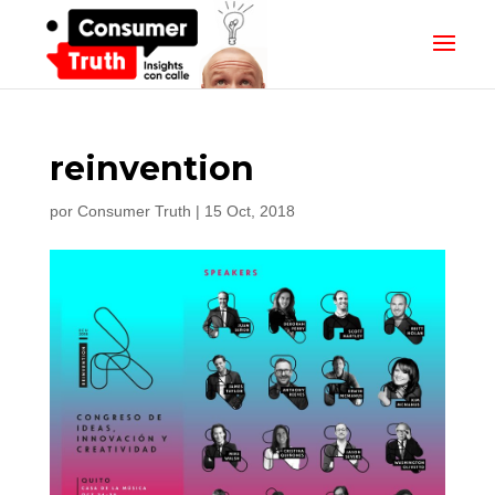
reinvention
por
Consumer Truth
|
15 Oct, 2018