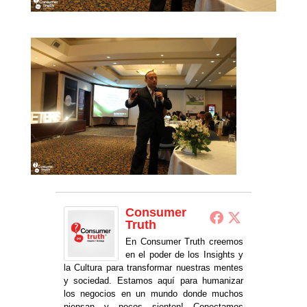
Consumer
Truth
En Consumer Truth creemos
en el poder de los Insights y
la Cultura para transformar nuestras mentes
y sociedad. Estamos aquí para humanizar
los negocios en un mundo donde muchos
piensan y pocos sienten! Conectamos