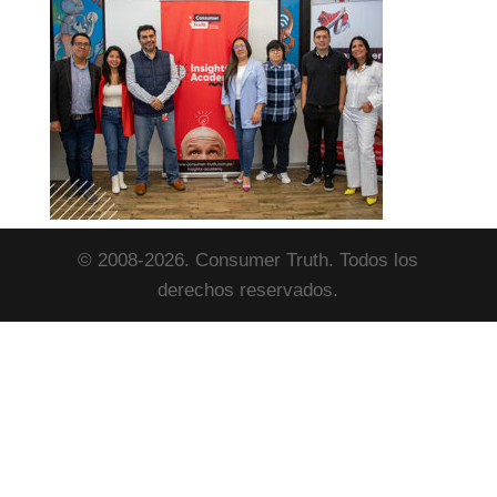
© 2008-2026. Consumer Truth. Todos los
derechos reservados.